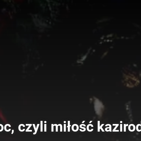
, czyli miłość kaziro