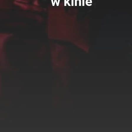
w kinie