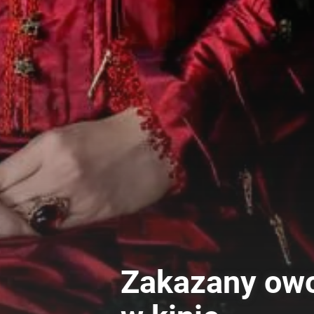
Zakazany owoc