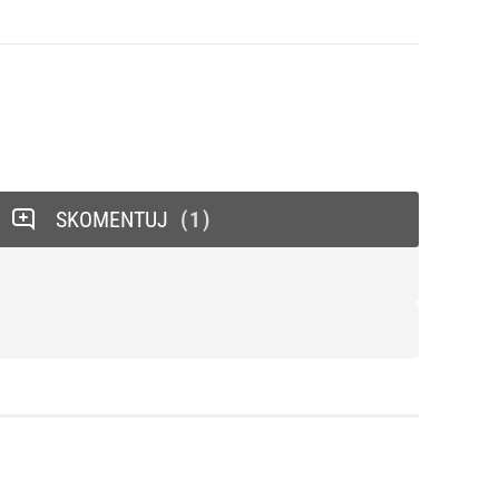
SKOMENTUJ
1