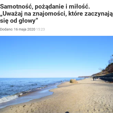
Samotność, pożądanie i miłość.
„Uważaj na znajomości, które zaczynają
się od głowy”
Dodano:
16
maja
2020
15:23