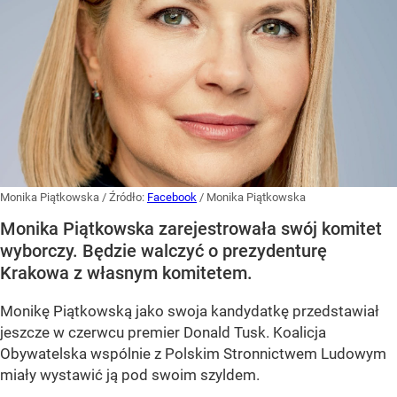
Monika Piątkowska
/ Źródło:
Facebook
/
Monika Piątkowska
Monika Piątkowska zarejestrowała swój komitet
wyborczy. Będzie walczyć o prezydenturę
Krakowa z własnym komitetem.
Monikę Piątkowską jako swoja kandydatkę przedstawiał
jeszcze w czerwcu premier Donald Tusk. Koalicja
Obywatelska wspólnie z Polskim Stronnictwem Ludowym
miały wystawić ją pod swoim szyldem.