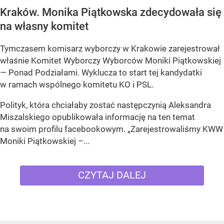
Kraków. Monika Piątkowska zdecydowała się
na własny komitet
Tymczasem komisarz wyborczy w Krakowie zarejestrował
właśnie Komitet Wyborczy Wyborców Moniki Piątkowskiej
— Ponad Podziałami. Wyklucza to start tej kandydatki
w ramach wspólnego komitetu KO i PSL.
Polityk, która chciałaby zostać następczynią Aleksandra
Miszalskiego opublikowała informację na ten temat
na swoim profilu facebookowym. „Zarejestrowaliśmy KWW
Moniki Piątkowskiej –...
CZYTAJ DALEJ