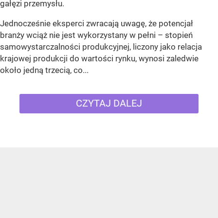
gałęzi przemysłu.
Jednocześnie eksperci zwracają uwagę, że potencjał
branży wciąż nie jest wykorzystany w pełni – stopień
samowystarczalności produkcyjnej, liczony jako relacja
krajowej produkcji do wartości rynku, wynosi zaledwie
około jedną trzecią, co...
CZYTAJ DALEJ