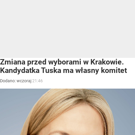
Zmiana przed wyborami w Krakowie.
Kandydatka Tuska ma własny komitet
Dodano:
wczoraj
21:46