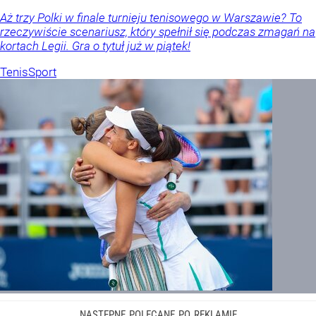
Aż trzy Polki w finale turnieju tenisowego w Warszawie? To
rzeczywiście scenariusz, który spełnił się podczas zmagań na
kortach Legii. Gra o tytuł już w piątek!
Tenis
Sport