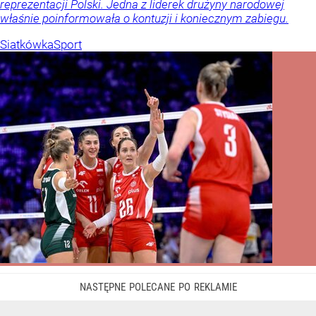
reprezentacji Polski. Jedna z liderek drużyny narodowej
właśnie poinformowała o kontuzji i koniecznym zabiegu.
Siatkówka
Sport