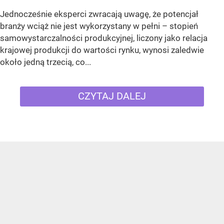
Jednocześnie eksperci zwracają uwagę, że potencjał
branży wciąż nie jest wykorzystany w pełni – stopień
samowystarczalności produkcyjnej, liczony jako relacja
krajowej produkcji do wartości rynku, wynosi zaledwie
około jedną trzecią, co...
CZYTAJ DALEJ