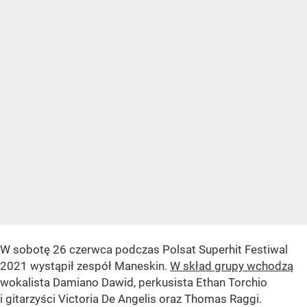
W sobotę 26 czerwca podczas Polsat Superhit Festiwal
2021 wystąpił zespół Maneskin.
W skład grupy wchodzą
wokalista Damiano Dawid, perkusista Ethan Torchio
i gitarzyści Victoria De Angelis oraz Thomas Raggi.