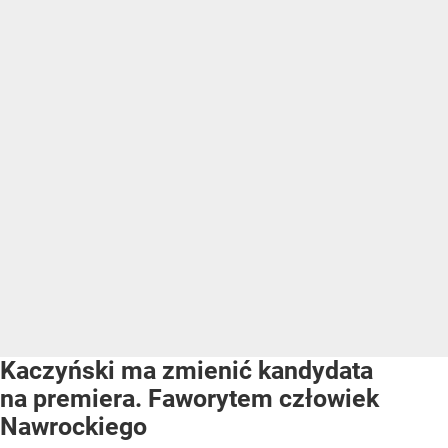
Kaczyński ma zmienić kandydata
na premiera. Faworytem człowiek
Nawrockiego