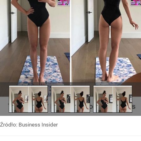
Źródło:
Business Insider