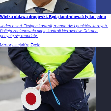
Wielka obława drogówki. Będą kontrolować tylko jedno
Jeden dzień. Tysiące kontroli, mandatów i punktów karnych.
Policja zaplanowała akcję kontroli kierowców. Od rana
posypią się mandaty.
Motoryzacja
Kraj
Życie