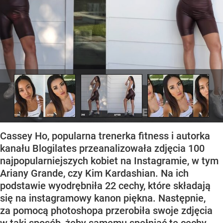
Cassey Ho, popularna trenerka fitness i autorka
kanału Blogilates przeanalizowała zdjęcia 100
najpopularniejszych kobiet na Instagramie, w tym
Ariany Grande, czy Kim Kardashian. Na ich
podstawie wyodrębniła 22 cechy, które składają
się na instagramowy kanon piękna. Następnie,
za pomocą photoshopa przerobiła swoje zdjęcia