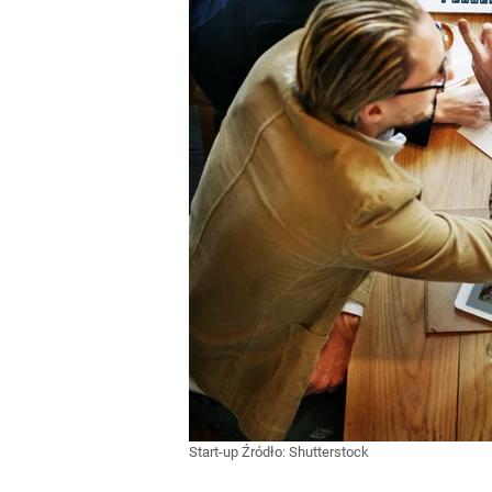
Start-up
Źródło:
Shutterstock