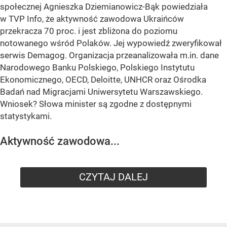
społecznej Agnieszka Dziemianowicz-Bąk powiedziała
w TVP Info, że aktywność zawodowa Ukraińców
przekracza 70 proc. i jest zbliżona do poziomu
notowanego wśród Polaków. Jej wypowiedź zweryfikował
serwis Demagog. Organizacja przeanalizowała m.in. dane
Narodowego Banku Polskiego, Polskiego Instytutu
Ekonomicznego, OECD, Deloitte, UNHCR oraz Ośrodka
Badań nad Migracjami Uniwersytetu Warszawskiego.
Wniosek? Słowa minister są zgodne z dostępnymi
statystykami.
Aktywność zawodowa...
CZYTAJ DALEJ