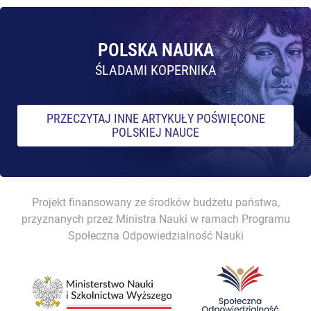
POLSKA NAUKA
ŚLADAMI KOPERNIKA
PRZECZYTAJ INNE ARTYKUŁY POŚWIĘCONE
POLSKIEJ NAUCE
Projekt finansowany ze środków budżetu państwa,
przyznanych przez Ministra Nauki w ramach Programu
Społeczna Odpowiedzialność Nauki