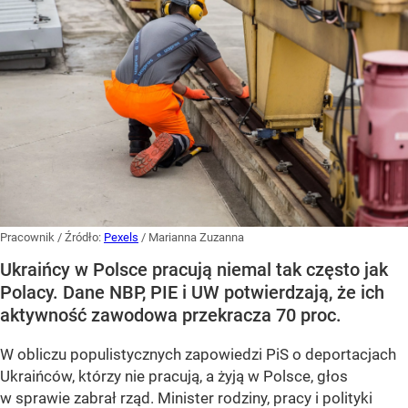
Pracownik
/ Źródło:
Pexels
/
Marianna Zuzanna
Ukraińcy w Polsce pracują niemal tak często jak
Polacy. Dane NBP, PIE i UW potwierdzają, że ich
aktywność zawodowa przekracza 70 proc.
W obliczu populistycznych zapowiedzi PiS o deportacjach
Ukraińców, którzy nie pracują, a żyją w Polsce, głos
w sprawie zabrał rząd. Minister rodziny, pracy i polityki