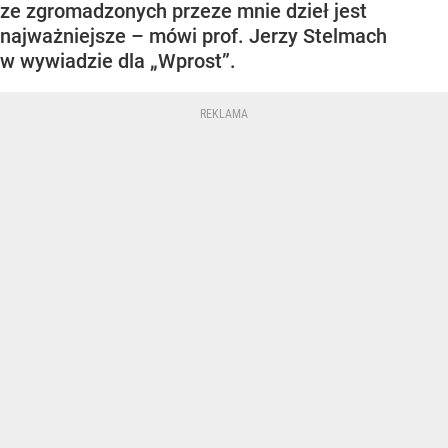
ze zgromadzonych przeze mnie dzieł jest
najważniejsze – mówi prof. Jerzy Stelmach
w wywiadzie dla „Wprost”.