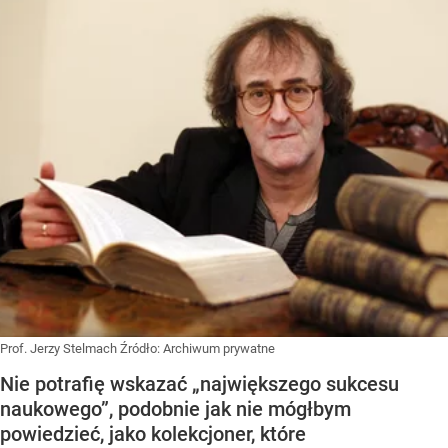
Prof. Jerzy Stelmach
Źródło:
Archiwum prywatne
Nie potrafię wskazać „największego sukcesu
naukowego”, podobnie jak nie mógłbym
powiedzieć, jako kolekcjoner, które