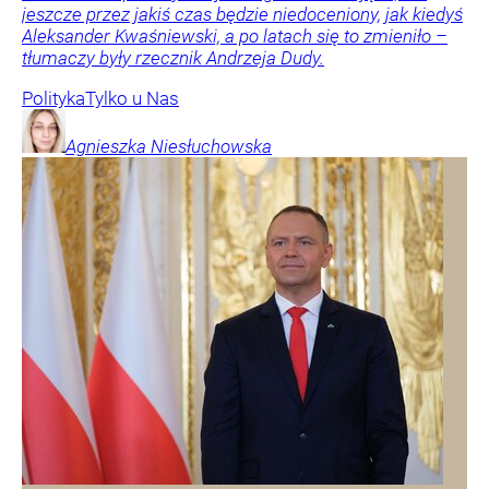
jeszcze przez jakiś czas będzie niedoceniony, jak kiedyś
Aleksander Kwaśniewski, a po latach się to zmieniło –
tłumaczy były rzecznik Andrzeja Dudy.
Polityka
Tylko u Nas
Agnieszka
Niesłuchowska