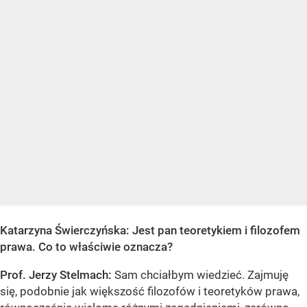
Katarzyna Świerczyńska: Jest pan teoretykiem i filozofem
prawa. Co to właściwie oznacza?
Prof. Jerzy Stelmach:
Sam chciałbym wiedzieć. Zajmuję
się, podobnie jak większość filozofów i teoretyków prawa,