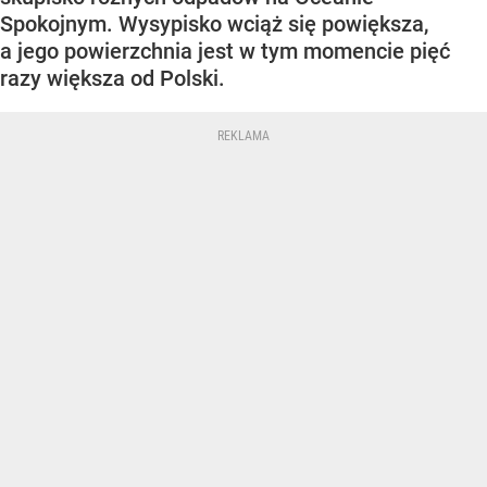
Spokojnym. Wysypisko wciąż się powiększa,
a jego powierzchnia jest w tym momencie pięć
razy większa od Polski.