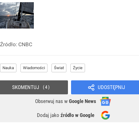
Źródło:
CNBC
Nauka
Wiadomości
Świat
Życie
SKOMENTUJ
UDOSTĘPNIJ
4
Obserwuj nas
w
Google News
Dodaj jako
źródło w Google