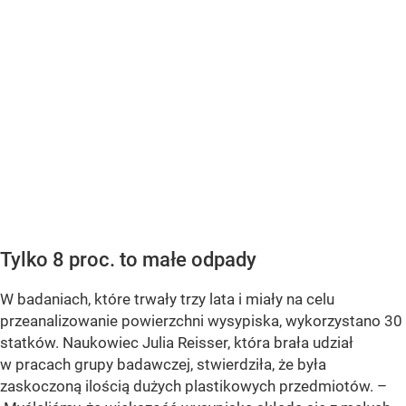
Tylko 8 proc. to małe odpady
W badaniach, które trwały trzy lata i miały na celu
przeanalizowanie powierzchni wysypiska, wykorzystano 30
statków. Naukowiec Julia Reisser, która brała udział
w pracach grupy badawczej, stwierdziła, że była
zaskoczoną ilością dużych plastikowych przedmiotów. –