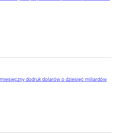
miesięczny dodruk dolarów o dziesięć miliardów