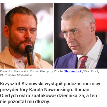
Krzysztof Stanowski i Roman Giertych
/ Źródło:
Shutterstock
/
Piotr Front,
PAP/Leszek Szymański
Krzysztof Stanowski wystąpił podczas rocznicy
prezydentury Karola Nawrockiego. Roman
Giertych ostro zaatakował dziennikarza, a ten
nie pozostał mu dłużny.