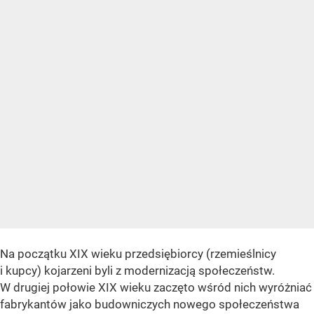
Na początku XIX wieku przedsiębiorcy (rzemieślnicy
i kupcy) kojarzeni byli z modernizacją społeczeństw.
W drugiej połowie XIX wieku zaczęto wśród nich wyróżniać
fabrykantów jako budowniczych nowego społeczeństwa