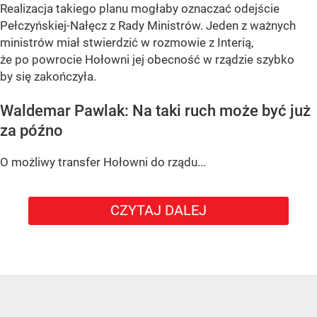
Realizacja takiego planu mogłaby oznaczać odejście
Pełczyńskiej-Nałęcz z Rady Ministrów. Jeden z ważnych
ministrów miał stwierdzić w rozmowie z Interią,
że po powrocie Hołowni jej obecność w rządzie szybko
by się zakończyła.
Waldemar Pawlak: Na taki ruch może być już
za późno
O możliwy transfer Hołowni do rządu...
CZYTAJ DALEJ