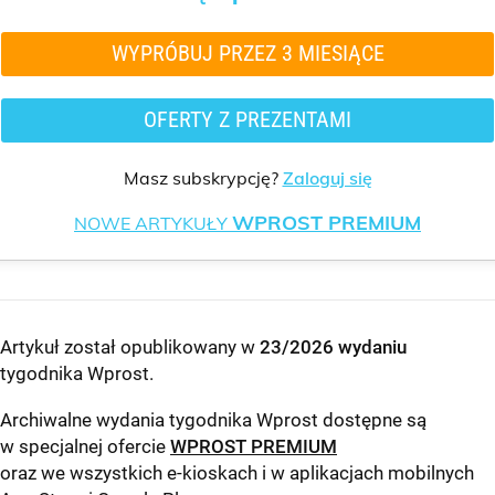
WYPRÓBUJ PRZEZ 3 MIESIĄCE
OFERTY Z PREZENTAMI
Masz subskrypcję?
Zaloguj się
WPROST PREMIUM
NOWE ARTYKUŁY
Artykuł został opublikowany w
23/2026 wydaniu
tygodnika Wprost
.
Archiwalne wydania tygodnika Wprost dostępne są
w specjalnej ofercie
WPROST PREMIUM
oraz we wszystkich e-kioskach i w aplikacjach mobilnych