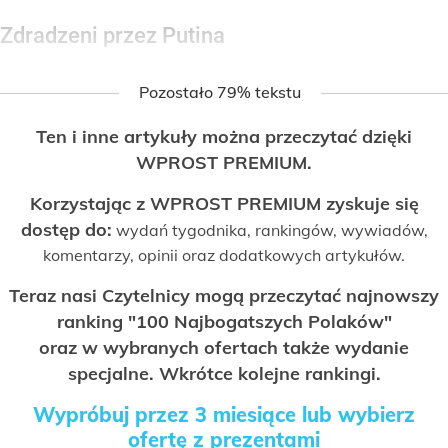
Zdradzeni przez Putina
Pozostało 79% tekstu
Ten i inne artykuły można przeczytać dzięki
WPROST PREMIUM.
Korzystając z WPROST PREMIUM zyskuje się
dostęp do:
wydań tygodnika, rankingów, wywiadów,
komentarzy, opinii oraz dodatkowych artykułów.
Teraz nasi Czytelnicy mogą przeczytać najnowszy
ranking "100 Najbogatszych Polaków"
oraz w wybranych ofertach także wydanie
specjalne. Wkrótce kolejne rankingi.
Wypróbuj przez 3 miesiące lub wybierz
ofertę z prezentami