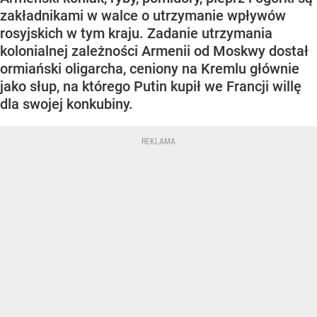
zakładnikami w walce o utrzymanie wpływów
rosyjskich w tym kraju. Zadanie utrzymania
kolonialnej zależności Armenii od Moskwy dostał
ormiański oligarcha, ceniony na Kremlu głównie
jako słup, na którego Putin kupił we Francji willę
dla swojej konkubiny.