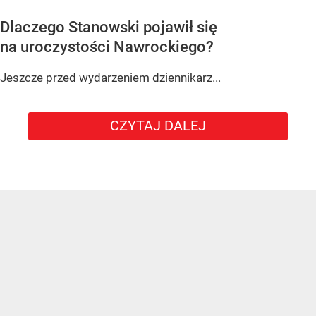
Dlaczego Stanowski pojawił się
na uroczystości Nawrockiego?
Jeszcze przed wydarzeniem dziennikarz...
CZYTAJ DALEJ