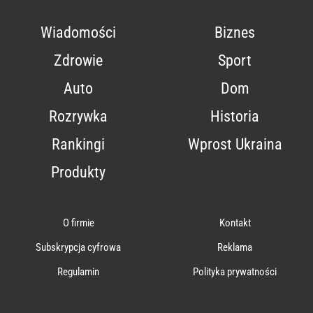
Wiadomości
Biznes
Zdrowie
Sport
Auto
Dom
Rozrywka
Historia
Rankingi
Wprost Ukraina
Produkty
O firmie
Kontakt
Subskrypcja cyfrowa
Reklama
Regulamin
Polityka prywatności