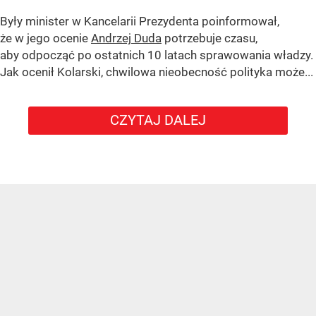
Były minister w Kancelarii Prezydenta poinformował,
że w jego ocenie
Andrzej Duda
potrzebuje czasu,
aby odpocząć po ostatnich 10 latach sprawowania władzy.
Jak ocenił Kolarski, chwilowa nieobecność polityka może...
CZYTAJ DALEJ