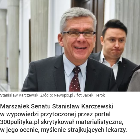
Stanisław Karczewski
Źródło:
Newspix.pl
/
fot Jacek Herok
Marszałek Senatu Stanisław Karczewski
w wypowiedzi przytoczonej przez portal
300polityka.pl skrytykował materialistyczne,
w jego ocenie, myślenie strajkujących lekarzy.