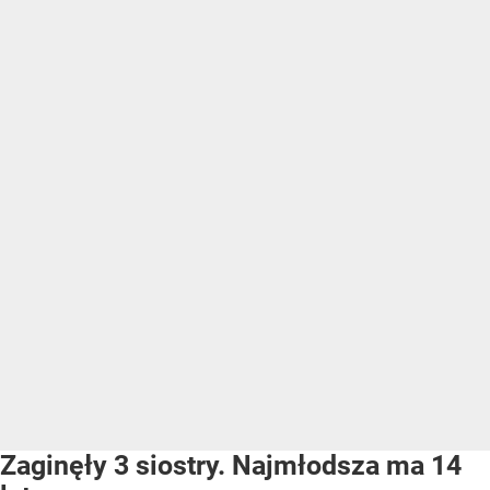
Zaginęły 3 siostry. Najmłodsza ma 14