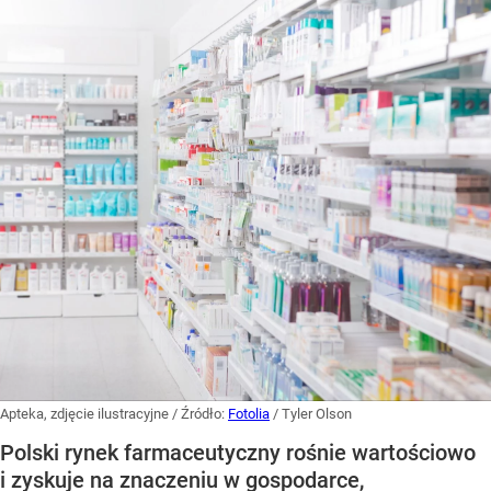
Apteka, zdjęcie ilustracyjne
/ Źródło:
Fotolia
/
Tyler Olson
Polski rynek farmaceutyczny rośnie wartościowo
i zyskuje na znaczeniu w gospodarce,