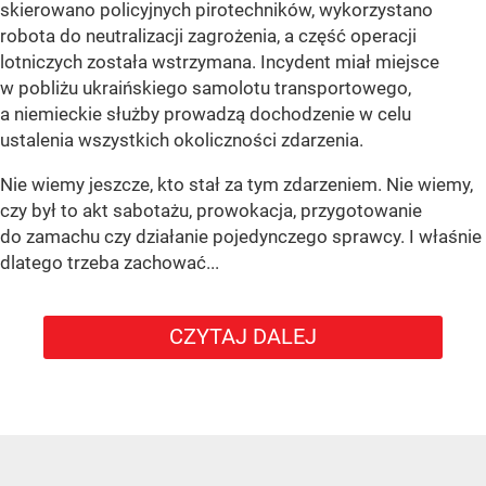
skierowano policyjnych pirotechników, wykorzystano
robota do neutralizacji zagrożenia, a część operacji
lotniczych została wstrzymana. Incydent miał miejsce
w pobliżu ukraińskiego samolotu transportowego,
a niemieckie służby prowadzą dochodzenie w celu
ustalenia wszystkich okoliczności zdarzenia.
Nie wiemy jeszcze, kto stał za tym zdarzeniem. Nie wiemy,
czy był to akt sabotażu, prowokacja, przygotowanie
do zamachu czy działanie pojedynczego sprawcy. I właśnie
dlatego trzeba zachować...
CZYTAJ DALEJ