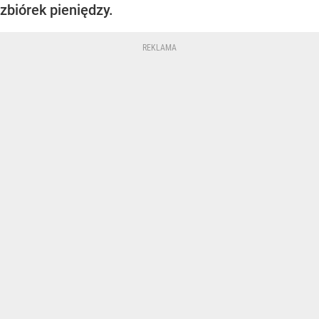
zbiórek pieniędzy.