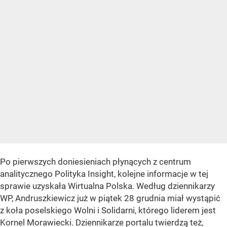
Po pierwszych doniesieniach płynących z centrum
analitycznego Polityka Insight, kolejne informacje w tej
sprawie uzyskała Wirtualna Polska. Według dziennikarzy
WP, Andruszkiewicz już w piątek 28 grudnia miał wystąpić
z koła poselskiego Wolni i Solidarni, którego liderem jest
Kornel Morawiecki. Dziennikarze portalu twierdzą też,