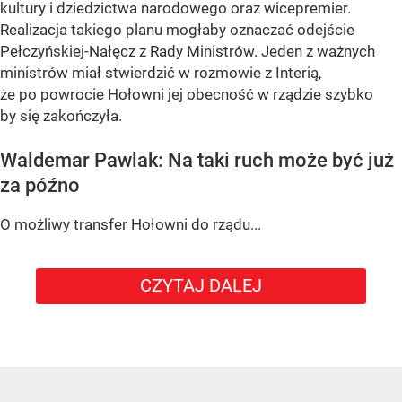
kultury i dziedzictwa narodowego oraz wicepremier.
Realizacja takiego planu mogłaby oznaczać odejście
Pełczyńskiej-Nałęcz z Rady Ministrów. Jeden z ważnych
ministrów miał stwierdzić w rozmowie z Interią,
że po powrocie Hołowni jej obecność w rządzie szybko
by się zakończyła.
Waldemar Pawlak: Na taki ruch może być już
za późno
O możliwy transfer Hołowni do rządu...
CZYTAJ DALEJ