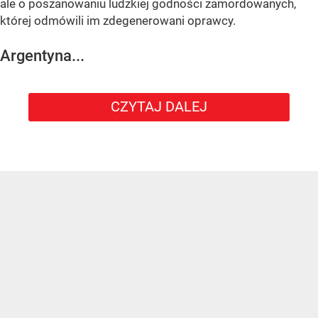
ale o poszanowaniu ludzkiej godności zamordowanych,
której odmówili im zdegenerowani oprawcy.
Argentyna...
CZYTAJ DALEJ