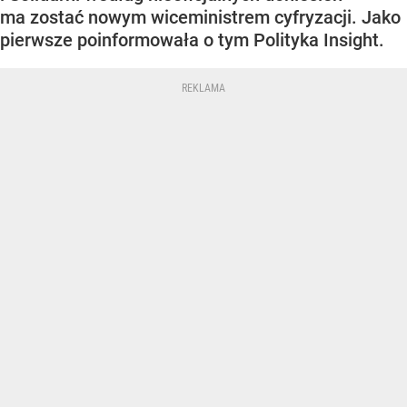
ma zostać nowym wiceministrem cyfryzacji. Jako
pierwsze poinformowała o tym Polityka Insight.