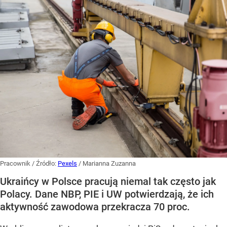
Pracownik
/ Źródło:
Pexels
/
Marianna Zuzanna
Ukraińcy w Polsce pracują niemal tak często jak
Polacy. Dane NBP, PIE i UW potwierdzają, że ich
aktywność zawodowa przekracza 70 proc.