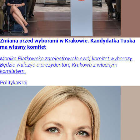
Zmiana przed wyborami w Krakowie. Kandydatka Tuska
ma własny komitet
Monika Piątkowska zarejestrowała swój komitet wyborczy.
Będzie walczyć o prezydenturę Krakowa z własnym
komitetem.
Polityka
Kraj