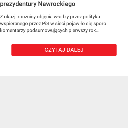
prezydentury Nawrockiego
Z okazji rocznicy objęcia władzy przez polityka
wspieranego przez PiS w sieci pojawiło się sporo
komentarzy podsumowujących pierwszy rok...
CZYTAJ DALEJ