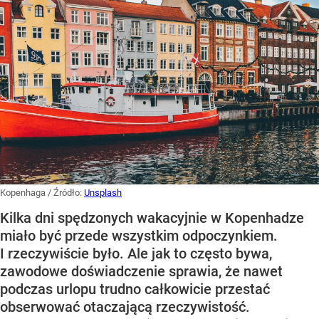
Kopenhaga
/ Źródło:
Unsplash
Kilka dni spędzonych wakacyjnie w Kopenhadze
miało być przede wszystkim odpoczynkiem.
I rzeczywiście było. Ale jak to często bywa,
zawodowe doświadczenie sprawia, że nawet
podczas urlopu trudno całkowicie przestać
obserwować otaczającą rzeczywistość.