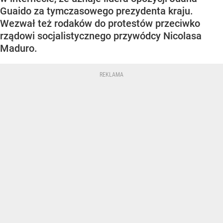
Guaido za tymczasowego prezydenta kraju.
Wezwał też rodaków do protestów przeciwko
rządowi socjalistycznego przywódcy Nicolasa
Maduro.