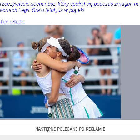
rzeczywiście scenariusz, który spełnił się podczas zmagań na
kortach Legii. Gra o tytuł już w piątek!
Tenis
Sport