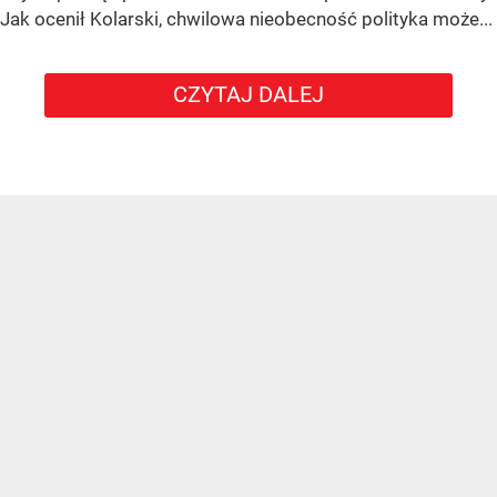
Jak ocenił Kolarski, chwilowa nieobecność polityka może...
CZYTAJ DALEJ