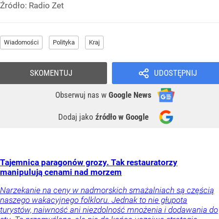
Źródło:
Radio Zet
Wiadomości
Polityka
Kraj
SKOMENTUJ
UDOSTĘPNIJ
Obserwuj nas
w
Google News
Dodaj jako
źródło w Google
Tajemnica paragonów grozy. Tak restauratorzy
manipulują cenami nad morzem
Narzekanie na ceny w nadmorskich smażalniach są częścią
naszego wakacyjnego folkloru. Jednak to nie głupota
turystów, naiwność ani niezdolność mnożenia i dodawania do