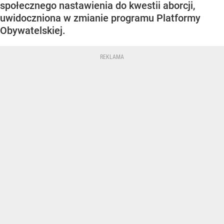
społecznego nastawienia do kwestii aborcji,
uwidoczniona w zmianie programu Platformy
Obywatelskiej.