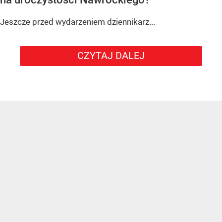
Jeszcze przed wydarzeniem dziennikarz...
CZYTAJ DALEJ