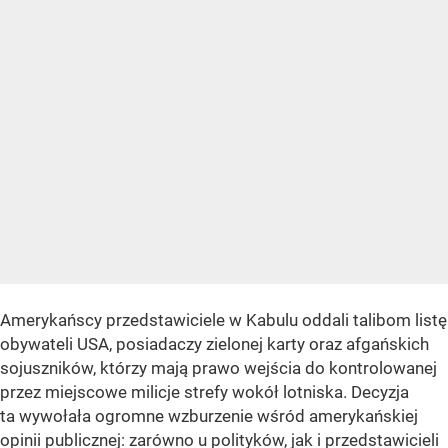
Amerykańscy przedstawiciele w Kabulu oddali talibom listę
obywateli USA, posiadaczy zielonej karty oraz afgańskich
sojuszników, którzy mają prawo wejścia do kontrolowanej
przez miejscowe milicje strefy wokół lotniska. Decyzja
ta wywołała ogromne wzburzenie wśród amerykańskiej
opinii publicznej: zarówno u polityków, jak i przedstawicieli