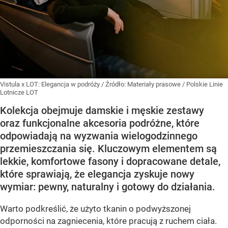
Vistula x LOT: Elegancja w podróży
/ Źródło:
Materiały prasowe
/
Polskie Linie
Lotnicze LOT
Kolekcja obejmuje damskie i męskie zestawy
oraz funkcjonalne akcesoria podróżne, które
odpowiadają na wyzwania wielogodzinnego
przemieszczania się. Kluczowym elementem są
lekkie, komfortowe fasony i dopracowane detale,
które sprawiają, że elegancja zyskuje nowy
wymiar: pewny, naturalny i gotowy do działania.
Warto podkreślić, że użyto tkanin o podwyższonej
odporności na zagniecenia, które pracują z ruchem ciała.