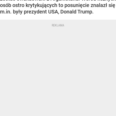
osób ostro krytykujących to posunięcie znalazł się
m.in. były prezydent USA, Donald Trump.