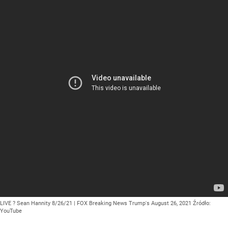
LIVE ? Sean Hannity 8/26/21 | FOX Breaking News Trump's August 26, 2021
Źródło:
YouTube