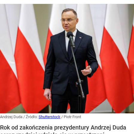
Andrzej Duda
/ Źródło:
Shutterstock
/
Piotr Front
Rok od zakończenia prezydentury Andrzej Duda