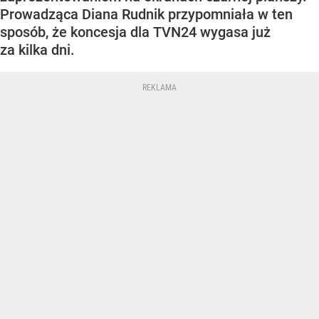
Prowadząca Diana Rudnik przypomniała w ten
sposób, że koncesja dla TVN24 wygasa już
za kilka dni.