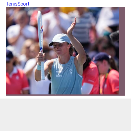
Tenis
Sport