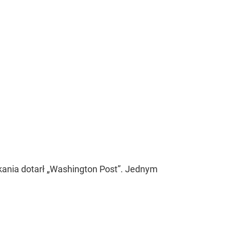
kania dotarł „Washington Post”. Jednym