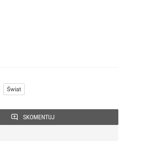
Świat
SKOMENTUJ