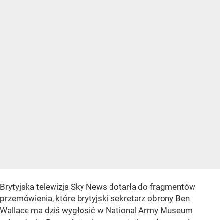
Brytyjska telewizja Sky News dotarła do fragmentów
przemówienia, które brytyjski sekretarz obrony Ben
Wallace ma dziś wygłosić w National Army Museum