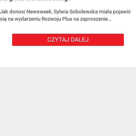
Jak donosi Newsweek, Sylwia Sobolewska miała pojawić
się na wydarzeniu Rozwoju Plus na zaproszenie...
CZYTAJ DALEJ