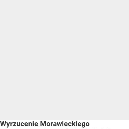
Wyrzucenie Morawieckiego