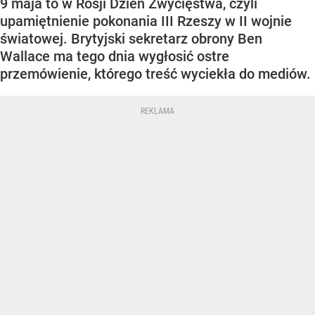
9 maja to w Rosji Dzień Zwycięstwa, czyli
upamiętnienie pokonania III Rzeszy w II wojnie
światowej. Brytyjski sekretarz obrony Ben
Wallace ma tego dnia wygłosić ostre
przemówienie, którego treść wyciekła do mediów.