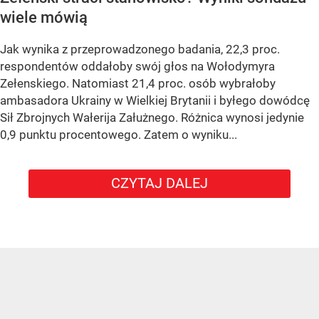
wiele mówią
Jak wynika z przeprowadzonego badania, 22,3 proc.
respondentów oddałoby swój głos na Wołodymyra
Zełenskiego. Natomiast 21,4 proc. osób wybrałoby
ambasadora Ukrainy w Wielkiej Brytanii i byłego dowódcę
Sił Zbrojnych Wałerija Załużnego. Różnica wynosi jedynie
0,9 punktu procentowego. Zatem o wyniku...
CZYTAJ DALEJ