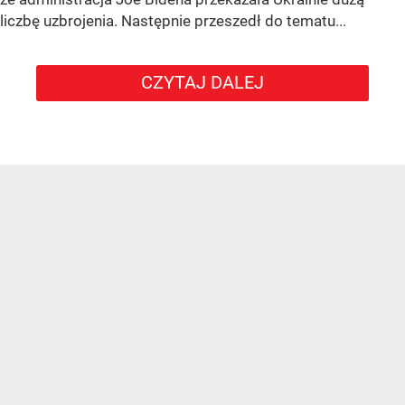
liczbę uzbrojenia. Następnie przeszedł do tematu...
CZYTAJ DALEJ