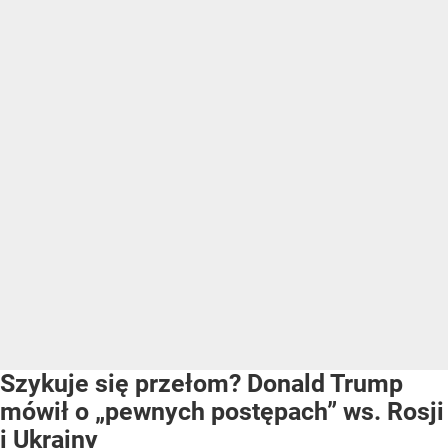
Szykuje się przełom? Donald Trump
mówił o „pewnych postępach” ws. Rosji
i Ukrainy