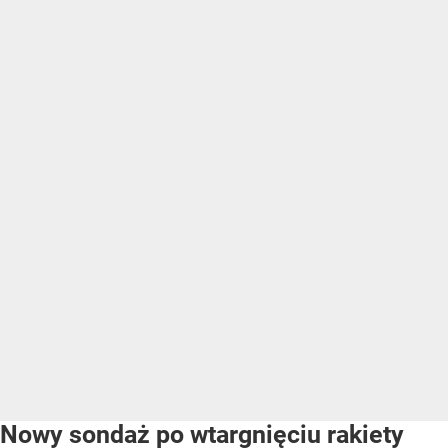
Nowy sondaż po wtargnięciu rakiety