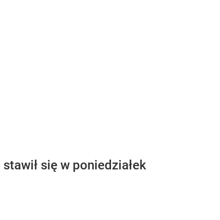
I stawił się w poniedziałek