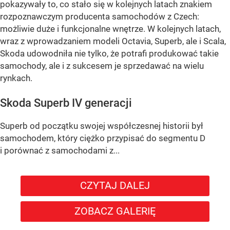
pokazywały to, co stało się w kolejnych latach znakiem
rozpoznawczym producenta samochodów z Czech:
możliwie duże i funkcjonalne wnętrze. W kolejnych latach,
wraz z wprowadzaniem modeli Octavia, Superb, ale i Scala,
Skoda udowodniła nie tylko, że potrafi produkować takie
samochody, ale i z sukcesem je sprzedawać na wielu
rynkach.
Skoda Superb IV generacji
Superb od początku swojej współczesnej historii był
samochodem, który ciężko przypisać do segmentu D
i porównać z samochodami z...
CZYTAJ DALEJ
ZOBACZ GALERIĘ