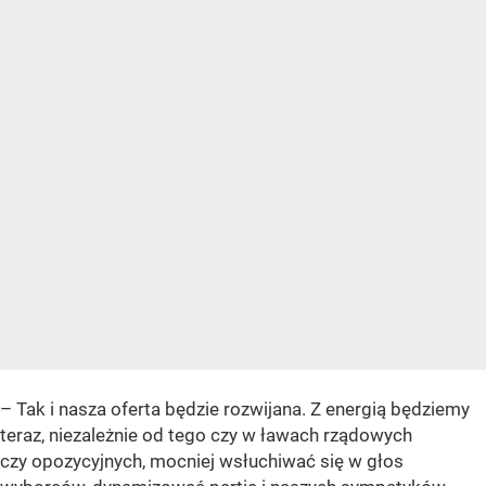
– Tak i nasza oferta będzie rozwijana. Z energią będziemy
teraz, niezależnie od tego czy w ławach rządowych
czy opozycyjnych, mocniej wsłuchiwać się w głos