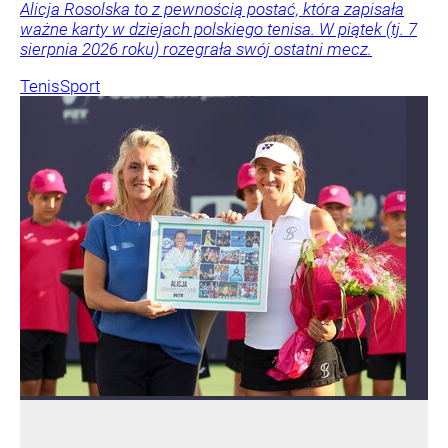
Alicja Rosolska to z pewnością postać, która zapisała
ważne karty w dziejach polskiego tenisa. W piątek (tj. 7
sierpnia 2026 roku) rozegrała swój ostatni mecz.
Tenis
Sport