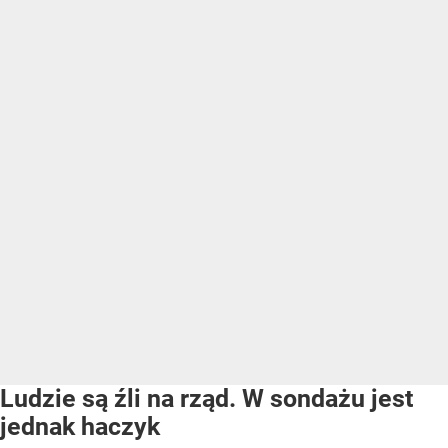
Ludzie są źli na rząd. W sondażu jest
jednak haczyk