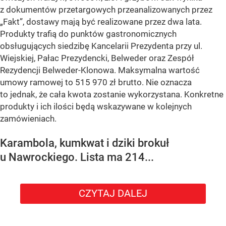
z dokumentów przetargowych przeanalizowanych przez
„Fakt”, dostawy mają być realizowane przez dwa lata.
Produkty trafią do punktów gastronomicznych
obsługujących siedzibę Kancelarii Prezydenta przy ul.
Wiejskiej, Pałac Prezydencki, Belweder oraz Zespół
Rezydencji Belweder-Klonowa. Maksymalna wartość
umowy ramowej to 515 970 zł brutto. Nie oznacza
to jednak, że cała kwota zostanie wykorzystana. Konkretne
produkty i ich ilości będą wskazywane w kolejnych
zamówieniach.
Karambola, kumkwat i dziki brokuł
u Nawrockiego. Lista ma 214...
CZYTAJ DALEJ