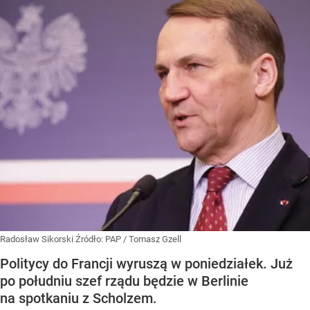
Radosław Sikorski
Źródło:
PAP
/
Tomasz Gzell
Politycy do Francji wyruszą w poniedziałek. Już
po południu szef rządu będzie w Berlinie
na spotkaniu z Scholzem.