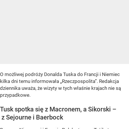
O możliwej podróży Donalda Tuska do Francji i Niemiec
kilka dni temu informowała „Rzeczpospolita”. Redakcja
dziennika uważa, że wizyty w tych właśnie krajach nie są
przypadkowe.
Tusk spotka się z Macronem, a Sikorski –
z Sejourne i Baerbock