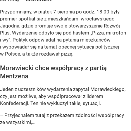
Przypomnijmy, w piątek 7 sierpnia po godz. 18.00 były
premier spotkał się z mieszkańcami wrocławskiego
Jagodna, gdzie promuje swoje stowarzyszenie Rozwój
Plus. Wydarzenie odbyło się pod hasłem
„Pizza, mikrofon
i wy”
. Polityk odpowiadał na pytania mieszkańców
i wypowiadał się na temat obecnej sytuacji politycznej
w Polsce, a także rozdawał pizzę.
Morawiecki chce współpracy z partią
Mentzena
Jeden z uczestników wydarzenia zapytał Morawieckiego,
czy jest możliwe, aby współpracował z liderem
Konfederacji. Ten nie wykluczył takiej sytuacji.
– Przyjechałem tutaj z przekazem zdolności współpracy
ze wszystkimi,...