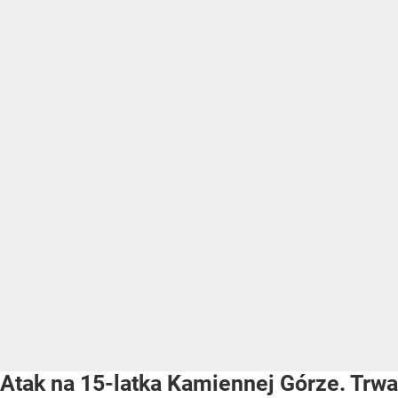
Atak na 15-latka Kamiennej Górze. Trwa