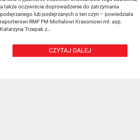
a także oczywiście doprowadzenie do zatrzymania
podejrzanego lub podejrzanych o ten czyn – powiedziała
reporterowi RMF FM Michałowi Krasoniowi mł. asp.
Katarzyna Trzepak z...
CZYTAJ DALEJ