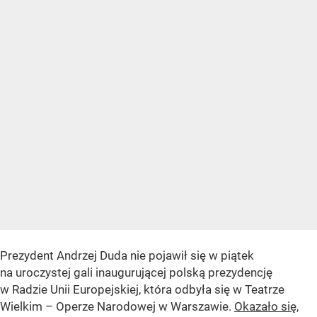
Prezydent Andrzej Duda nie pojawił się w piątek
na uroczystej gali inaugurującej polską prezydencję
w Radzie Unii Europejskiej, która odbyła się w Teatrze
Wielkim – Operze Narodowej w Warszawie.
Okazało się,