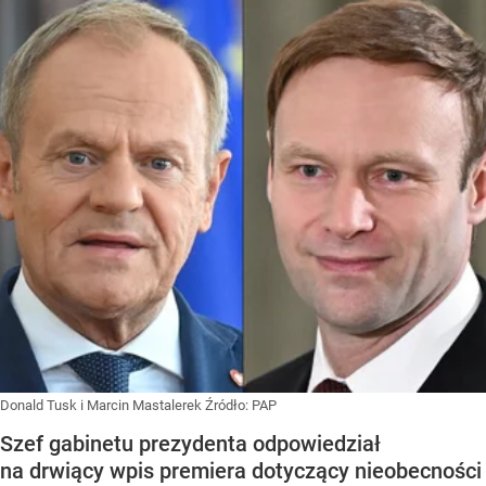
Donald Tusk i Marcin Mastalerek
Źródło:
PAP
Szef gabinetu prezydenta odpowiedział
na drwiący wpis premiera dotyczący nieobecności