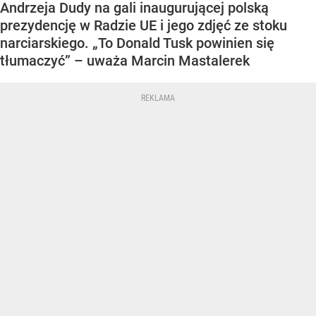
Andrzeja Dudy na gali inaugurującej polską
prezydencję w Radzie UE i jego zdjęć ze stoku
narciarskiego. „To Donald Tusk powinien się
tłumaczyć” – uważa Marcin Mastalerek