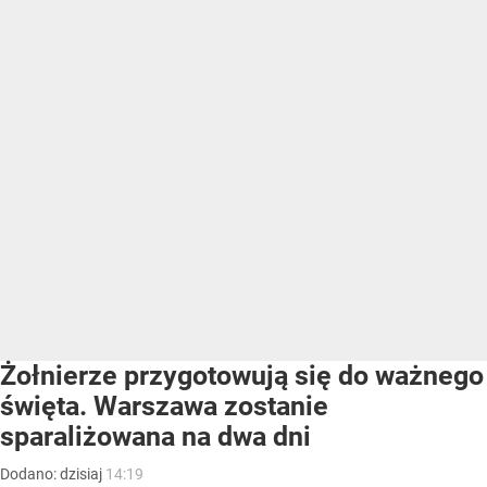
Żołnierze przygotowują się do ważnego
święta. Warszawa zostanie
sparaliżowana na dwa dni
Dodano:
dzisiaj
14:19