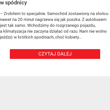
w spódnicy
– Zrobiłem to specjalnie. Samochód zostawiony na słońcu
nawet na 20 minut nagrzewa się jak puszka. Z autobusem
jest tak samo. Wchodzimy do rozgrzanego pojazdu,
a klimatyzacja nie zaczyna działać od razu. Nam nie wolno
jeździć w krótkich spodniach, choć kobiety...
CZYTAJ DALEJ