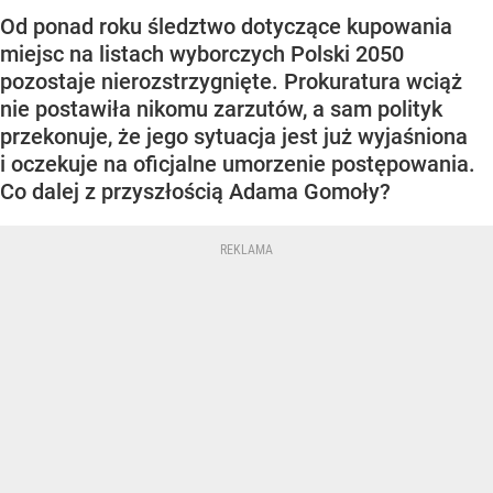
Od ponad roku śledztwo dotyczące kupowania
miejsc na listach wyborczych Polski 2050
pozostaje nierozstrzygnięte. Prokuratura wciąż
nie postawiła nikomu zarzutów, a sam polityk
przekonuje, że jego sytuacja jest już wyjaśniona
i oczekuje na oficjalne umorzenie postępowania.
Co dalej z przyszłością Adama Gomoły?