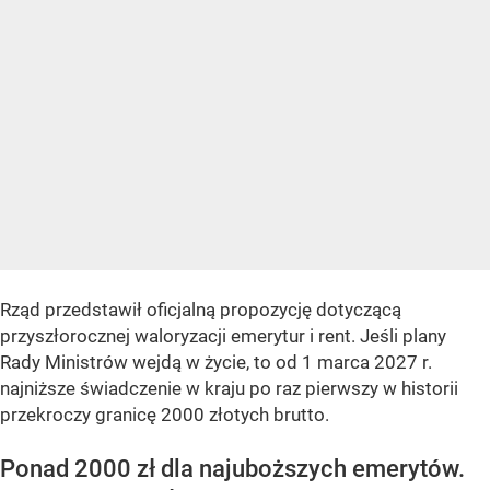
Rząd przedstawił oficjalną propozycję dotyczącą
przyszłorocznej waloryzacji emerytur i rent. Jeśli plany
Rady Ministrów wejdą w życie, to od 1 marca 2027 r.
najniższe świadczenie w kraju po raz pierwszy w historii
przekroczy granicę 2000 złotych brutto.
Ponad 2000 zł dla najuboższych emerytów.