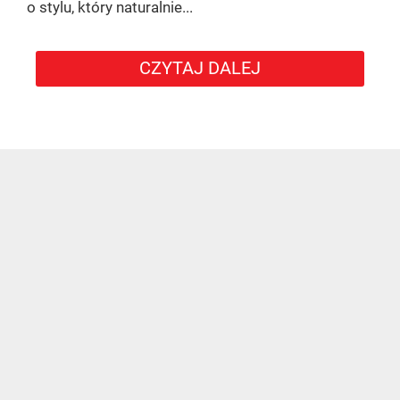
o stylu, który naturalnie...
CZYTAJ DALEJ