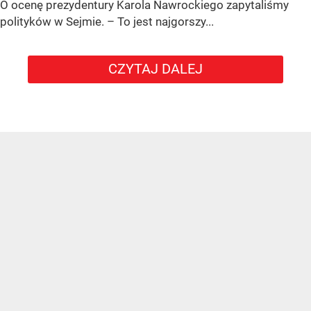
O ocenę prezydentury Karola Nawrockiego zapytaliśmy
polityków w Sejmie. – To jest najgorszy...
CZYTAJ DALEJ