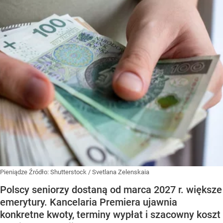
Pieniądze
Źródło:
Shutterstock
/
Svetlana Zelenskaia
Polscy seniorzy dostaną od marca 2027 r. większe
emerytury. Kancelaria Premiera ujawnia
konkretne kwoty, terminy wypłat i szacowny koszt