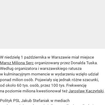
W niedzielę 1 października w Warszawie miał miejsce
Marsz Miliona Serc
organizowany przez Donalda Tuska.
Według organizatora i warszawskiego ratusza
w kulminacyjnym momencie w wydarzeniu wzięło udział
ponad milion osób. Pojawiały się jednak różne szacunki,
od około 60 tys. osób, przez 100 tys. Frekwencję
na poziomie miliona kwestionował też
Jarosław Kaczyński
.
Polityk PSL Jakub Stefaniak w mediach