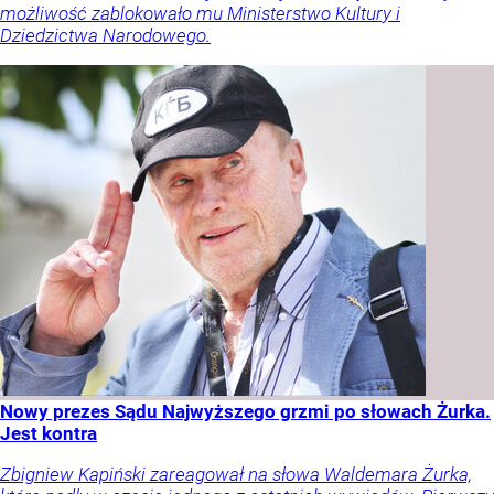
możliwość zablokowało mu Ministerstwo Kultury i
Dziedzictwa Narodowego.
Nowy prezes Sądu Najwyższego grzmi po słowach Żurka.
Jest kontra
Zbigniew Kapiński zareagował na słowa Waldemara Żurka,