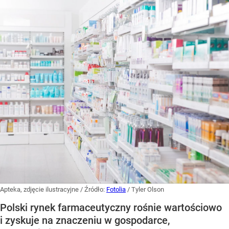
Apteka, zdjęcie ilustracyjne
/ Źródło:
Fotolia
/
Tyler Olson
Polski rynek farmaceutyczny rośnie wartościowo
i zyskuje na znaczeniu w gospodarce,