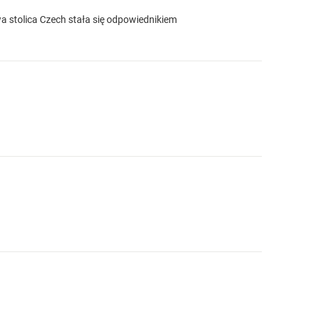
rowa stolica Czech stała się odpowiednikiem