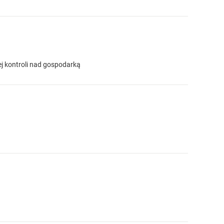
 kontroli nad gospodarką