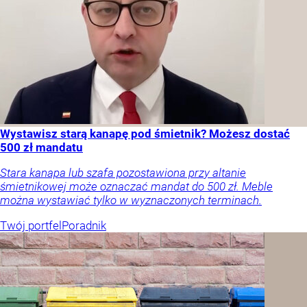
Wystawisz starą kanapę pod śmietnik? Możesz dostać
500 zł mandatu
Stara kanapa lub szafa pozostawiona przy altanie
śmietnikowej może oznaczać mandat do 500 zł. Meble
można wystawiać tylko w wyznaczonych terminach.
Twój portfel
Poradnik