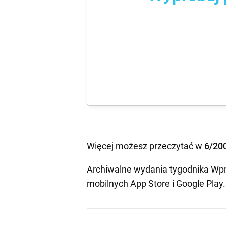
Więcej możesz przeczytać w
6/20
Archiwalne wydania tygodnika Wpr
mobilnych
App Store
i
Google Play
.