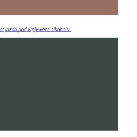
wet jazda pod wpływem alkoholu.