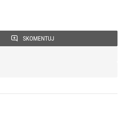
SKOMENTUJ