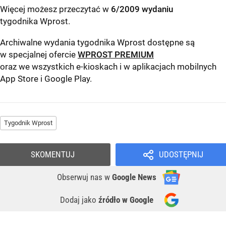
Więcej możesz przeczytać w
6/2009 wydaniu
tygodnika Wprost
.
Archiwalne wydania tygodnika Wprost dostępne są
w specjalnej ofercie
WPROST PREMIUM
oraz we wszystkich e-kioskach i w aplikacjach mobilnych
App Store
i
Google Play
.
Tygodnik Wprost
SKOMENTUJ
UDOSTĘPNIJ
Obserwuj nas
w
Google News
Dodaj jako
źródło w Google