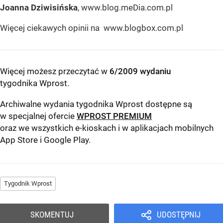
Joanna Dziwisińska
, www.blog.meDia.com.pl
Więcej ciekawych opinii na www.blogbox.com.pl
Więcej możesz przeczytać w
6/2009 wydaniu
tygodnika Wprost
.
Archiwalne wydania tygodnika Wprost dostępne są
w specjalnej ofercie
WPROST PREMIUM
oraz we wszystkich e-kioskach i w aplikacjach mobilnych
App Store
i
Google Play
.
Tygodnik Wprost
SKOMENTUJ
UDOSTĘPNIJ