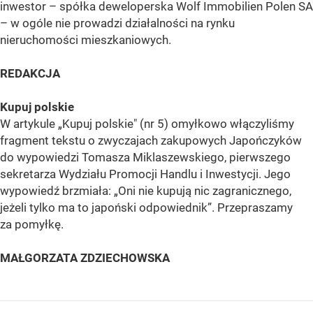
inwestor – spółka deweloperska Wolf Immobilien Polen SA
– w ogóle nie prowadzi działalności na rynku
nieruchomości mieszkaniowych.
REDAKCJA
Kupuj polskie
W artykule „Kupuj polskie" (nr 5) omyłkowo włączyliśmy
fragment tekstu o zwyczajach zakupowych Japończyków
do wypowiedzi Tomasza Miklaszewskiego, pierwszego
sekretarza Wydziału Promocji Handlu i Inwestycji. Jego
wypowiedź brzmiała: „Oni nie kupują nic zagranicznego,
jeżeli tylko ma to japoński odpowiednik”. Przepraszamy
za pomyłkę.
MAŁGORZATA ZDZIECHOWSKA