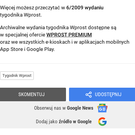
Więcej możesz przeczytać w
6/2009 wydaniu
tygodnika Wprost
.
Archiwalne wydania tygodnika Wprost dostępne są
w specjalnej ofercie
WPROST PREMIUM
oraz we wszystkich e-kioskach i w aplikacjach mobilnych
App Store
i
Google Play
.
Tygodnik Wprost
SKOMENTUJ
UDOSTĘPNIJ
Obserwuj nas
w
Google News
Dodaj jako
źródło w Google