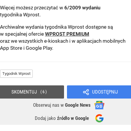
Więcej możesz przeczytać w
6/2009 wydaniu
tygodnika Wprost
.
Archiwalne wydania tygodnika Wprost dostępne są
w specjalnej ofercie
WPROST PREMIUM
oraz we wszystkich e-kioskach i w aplikacjach mobilnych
App Store
i
Google Play
.
Tygodnik Wprost
SKOMENTUJ
UDOSTĘPNIJ
6
Obserwuj nas
w
Google News
Dodaj jako
źródło w Google