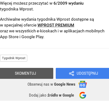
Więcej możesz przeczytać w
6/2009 wydaniu
tygodnika Wprost
.
Archiwalne wydania tygodnika Wprost dostępne są
w specjalnej ofercie
WPROST PREMIUM
oraz we wszystkich e-kioskach i w aplikacjach mobilnych
App Store
i
Google Play
.
Tygodnik Wprost
SKOMENTUJ
UDOSTĘPNIJ
Obserwuj nas
w
Google News
Dodaj jako
źródło w Google