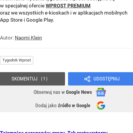
w specjalnej ofercie
WPROST PREMIUM
oraz we wszystkich e-kioskach i w aplikacjach mobilnych
App Store
i
Google Play
.
Autor:
Naomi Klein
Tygodnik Wprost
SKOMENTUJ
UDOSTĘPNIJ
1
Obserwuj nas
w
Google News
Dodaj jako
źródło w Google