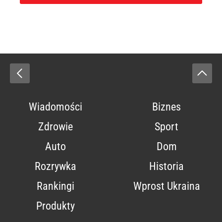
Wiadomości
Biznes
Zdrowie
Sport
Auto
Dom
Rozrywka
Historia
Rankingi
Wprost Ukraina
Produkty