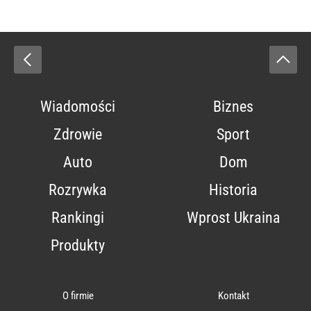
Wiadomości
Biznes
Zdrowie
Sport
Auto
Dom
Rozrywka
Historia
Rankingi
Wprost Ukraina
Produkty
O firmie
Kontakt