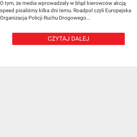
O tym, że media wprowadzały w błąd kierowców akcją
speed pisaliśmy kilka dni temu. Roadpol czyli Europejska
Organizacja Policji Ruchu Drogowego...
CZYTAJ DALEJ