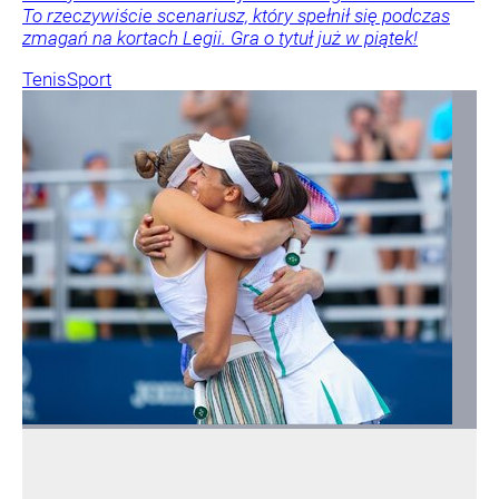
To rzeczywiście scenariusz, który spełnił się podczas
zmagań na kortach Legii. Gra o tytuł już w piątek!
Tenis
Sport