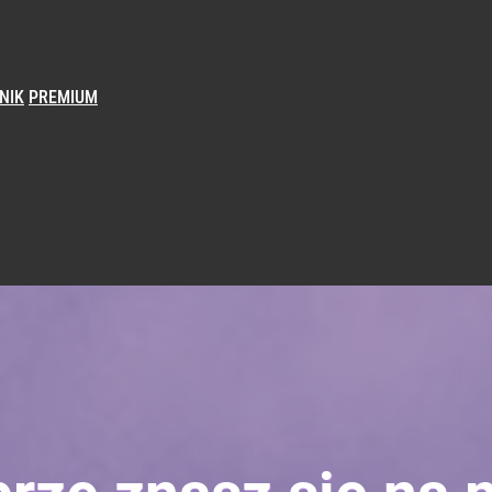
NIK
PREMIUM