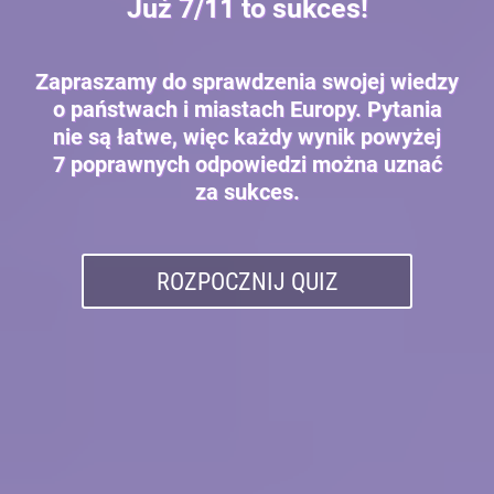
Już 7/11 to sukces!
Zapraszamy do sprawdzenia swojej wiedzy
o państwach i miastach Europy. Pytania
nie są łatwe, więc każdy wynik powyżej
7 poprawnych odpowiedzi można uznać
za sukces.
ROZPOCZNIJ QUIZ