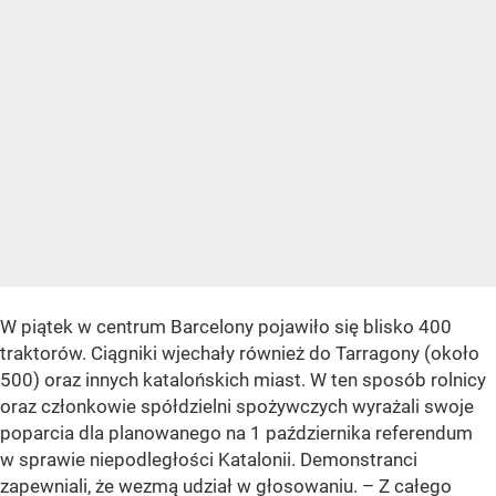
W piątek w centrum Barcelony pojawiło się blisko 400
traktorów. Ciągniki wjechały również do Tarragony (około
500) oraz innych katalońskich miast. W ten sposób rolnicy
oraz członkowie spółdzielni spożywczych wyrażali swoje
poparcia dla planowanego na 1 października referendum
w sprawie niepodległości Katalonii. Demonstranci
zapewniali, że wezmą udział w głosowaniu. – Z całego