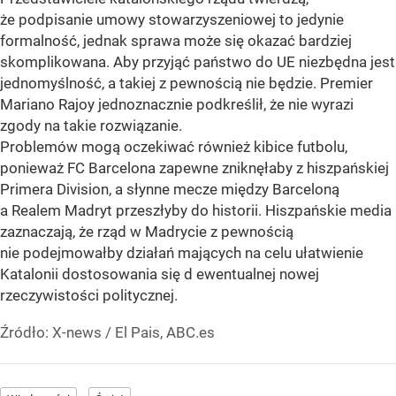
że podpisanie umowy stowarzyszeniowej to jedynie
formalność, jednak sprawa może się okazać bardziej
skomplikowana. Aby przyjąć państwo do UE niezbędna jest
jednomyślność, a takiej z pewnością nie będzie. Premier
Mariano Rajoy jednoznacznie podkreślił, że nie wyrazi
zgody na takie rozwiązanie.
Problemów mogą oczekiwać również kibice futbolu,
ponieważ FC Barcelona zapewne zniknęłaby z hiszpańskiej
Primera Division, a słynne mecze między Barceloną
a Realem Madryt przeszłyby do historii. Hiszpańskie media
zaznaczają, że rząd w Madrycie z pewnością
nie podejmowałby działań mających na celu ułatwienie
Katalonii dostosowania się d ewentualnej nowej
rzeczywistości politycznej.
Źródło:
X-news
/
El Pais, ABC.es