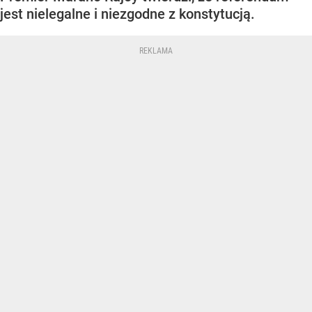
jest nielegalne i niezgodne z konstytucją.