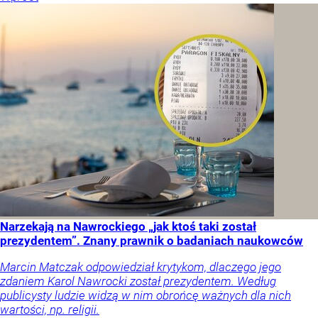
Narzekają na Nawrockiego „jak ktoś taki został
prezydentem”. Znany prawnik o badaniach naukowców
Marcin Matczak odpowiedział krytykom, dlaczego jego
zdaniem Karol Nawrocki został prezydentem. Według
publicysty ludzie widzą w nim obrońcę ważnych dla nich
wartości, np. religii.