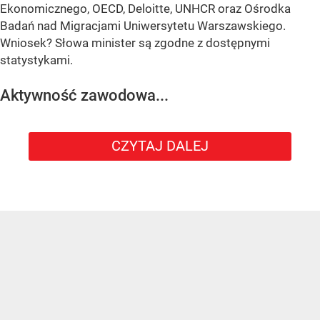
Ekonomicznego, OECD, Deloitte, UNHCR oraz Ośrodka
Badań nad Migracjami Uniwersytetu Warszawskiego.
Wniosek? Słowa minister są zgodne z dostępnymi
statystykami.
Aktywność zawodowa...
CZYTAJ DALEJ