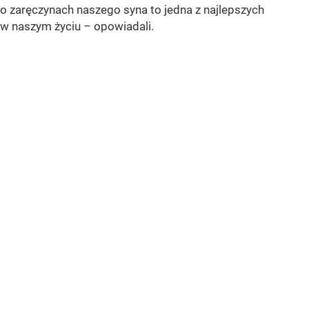
o zaręczynach naszego syna to jedna z najlepszych
w naszym życiu – opowiadali.