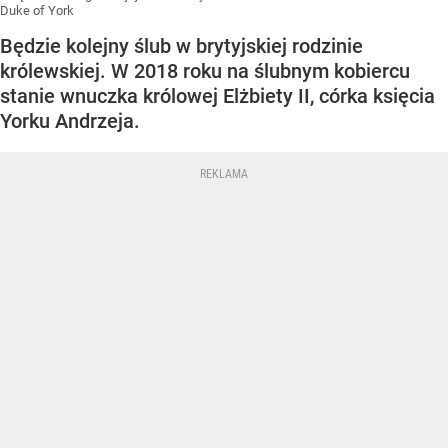
Duke of York
Będzie kolejny ślub w brytyjskiej rodzinie
królewskiej. W 2018 roku na ślubnym kobiercu
stanie wnuczka królowej Elżbiety II, córka księcia
Yorku Andrzeja.